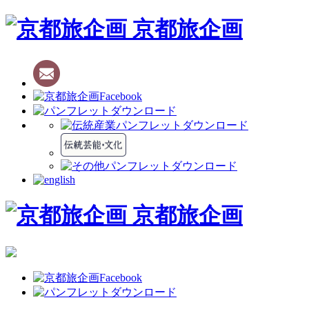
京都旅企画
京都旅企画