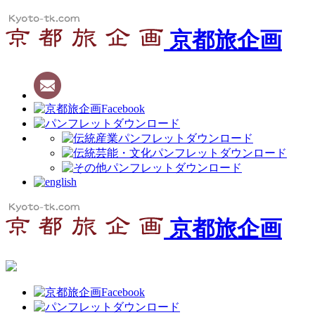
京都旅企画
京都旅企画