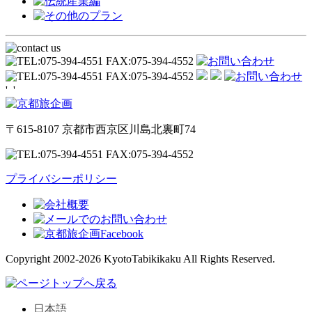
'
'
〒615-8107 京都市西京区川島北裏町74
プライバシーポリシー
Copyright 2002-2026 KyotoTabikikaku All Rights Reserved.
日本語