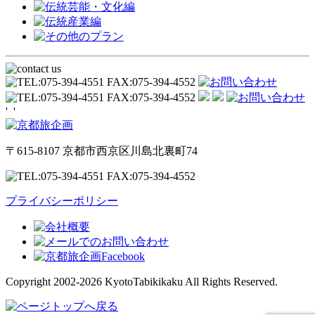
'
'
〒615-8107 京都市西京区川島北裏町74
プライバシーポリシー
Copyright 2002-2026 KyotoTabikikaku All Rights Reserved.