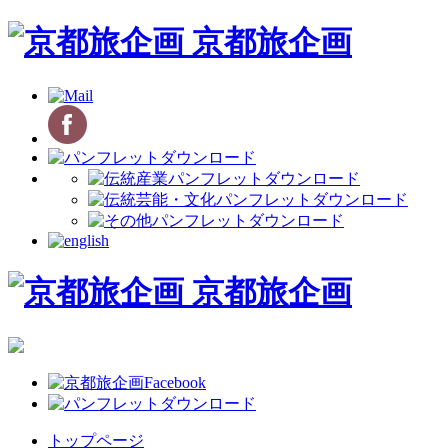
京都旅企画
京都旅企画
トップページ